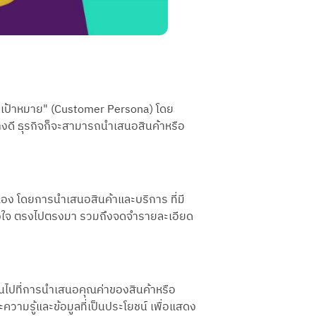
ค้าเป้าหมาย" (Customer Persona) โดย
่างดี ธุรกิจก็จะสามารถนำเสนอสินค้าหรือ
ัวเอง โดยการนำเสนอสินค้าและบริการ ที่มี
จริงใจ ตรงไปตรงมา รวมถึงจดจำรายละเอียด
เน้นไปที่การนำเสนอคุณค่าของสินค้าหรือ
ความรู้และข้อมูลที่เป็นประโยชน์ เพื่อแสดง