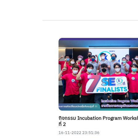
กิจกรรม Incubation Program Worksh
ที่ 2
16-11-2022 23:51:36